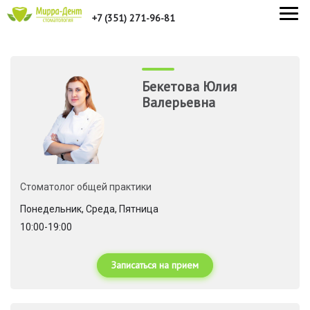
+7 (351) 271-96-81
Врачи
Бекетова Юлия
Валерьевна
Стоматолог общей практики
Понедельник, Среда, Пятница
10:00-19:00
Записаться на прием