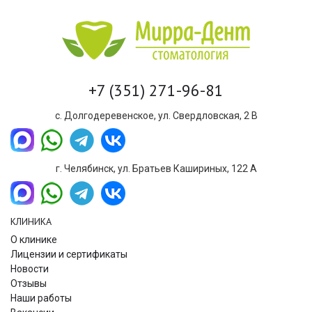
+7 (351) 271-96-81
с. Долгодеревенское, ул. Свердловская, 2 В
г. Челябинск, ул. Братьев Кашириных, 122 А
КЛИНИКА
О клинике
Лицензии и сертификаты
Новости
Отзывы
Наши работы