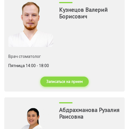
Кузнецов Валерий
Борисович
Врач стоматолог
Пятница 14:00 - 18:00
Записаться на прием
Абдрахманова Рузалия
Раисовна