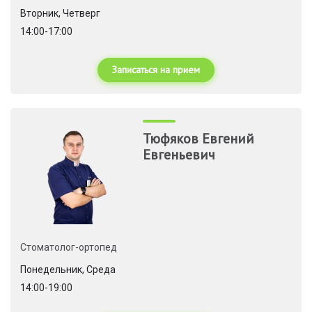
Вторник, Четверг
14:00-17:00
Записаться на прием
Тюфяков Евгений
Евгеньевич
Стоматолог-ортопед
Понедельник, Среда
14:00-19:00