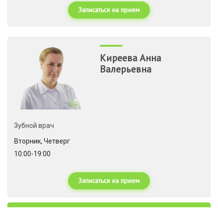
Записаться на прием
Киреева Анна
Валерьевна
Зубной врач
Вторник, Четверг
10:00-19:00
Записаться на прием