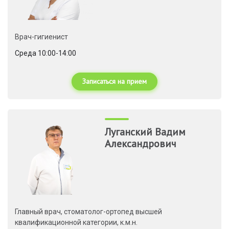
Врач-гигиенист
Среда 10:00-14:00
Записаться на прием
Луганский Вадим
Александрович
Главный врач, стоматолог-ортопед высшей
квалификационной категории, к.м.н.