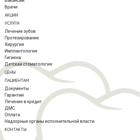
Вакансии
Врачи
АКЦИИ
УСЛУГИ
Лечение зубов
Протезирование
Хирургия
Имплантология
Гигиена
Детская стоматология
ЦЕНЫ
ПАЦИЕНТАМ
Документы
Гарантии
Лечение в кредит
ДМС
Оплата
Надзорные органы исполнительной власти
КОНТАКТЫ