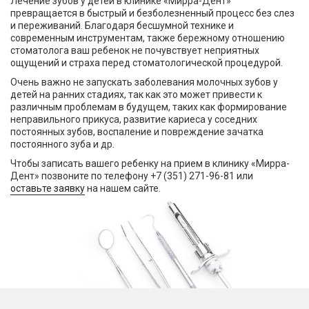
Лечение зубов у детей в клинике «Мирра-Дент»
превращается в быстрый и безболезненный процесс без слез
и переживаний. Благодаря бесшумной технике и
современным инструментам, также бережному отношению
стоматолога ваш ребенок не почувствует неприятных
ощущений и страха перед стоматологической процедурой.
Очень важно не запускать заболевания молочных зубов у
детей на ранних стадиях, так как это может привести к
различным проблемам в будущем, таких как формирование
неправильного прикуса, развитие кариеса у соседних
постоянных зубов, воспаление и повреждение зачатка
постоянного зуба и др.
Чтобы записать вашего ребенку на прием в клинику «Мирра-
Дент» позвоните по телефону +7 (351) 271-96-81 или
оставьте заявку
на нашем сайте.