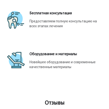
Бесплатная консультация
Предоставляем полную консультацию на
всех этапах лечения
Оборудование и материалы
Новейшее оборудование и современные
качественные материалы
Отзывы