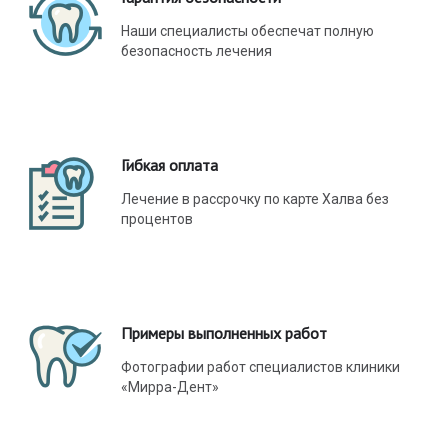
Наши специалисты обеспечат полную
безопасность лечения
Гибкая оплата
Лечение в рассрочку по карте Халва без
процентов
Примеры выполненных работ
Фотографии работ специалистов клиники
«Мирра-Дент»