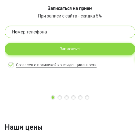
Записаться на прием
При записи с сайта - скидка 5%
Записаться
Согласен с полиликой конфиденциальности
Наши цены