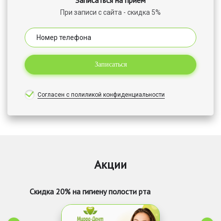
При записи с сайта - скидка 5%
Записаться
Согласен с полиликой конфиденциальности
Акции
Скидка 20% на гигиену полости рта