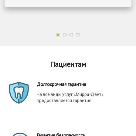
Пациентам
Долгосрочная гарантия
На все виды услуг «Мирра-Дент»
предоставляется гарантия
Гарантия безопасности