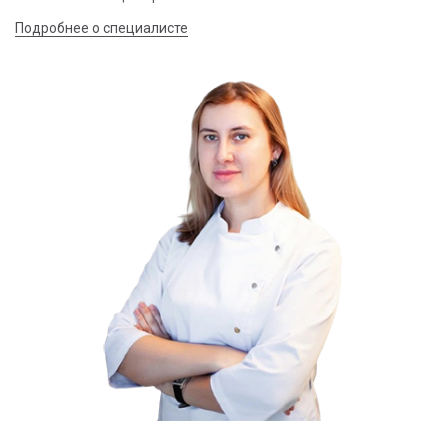
Подробнее о специалисте
П