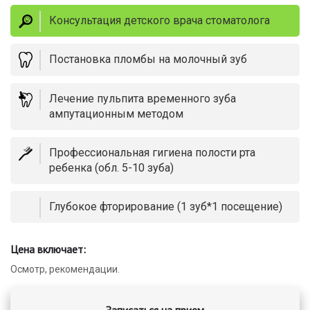
Консультация детского врача стоматолога
Постановка пломбы на молочный зуб
Лечение пульпита временного зуба
ампутационным методом
Профессиональная гигиена полости рта
ребенка (обл. 5-10 зуба)
Глубокое фторирование (1 зуб*1 посещение)
Цена включает:
Осмотр, рекомендации.
Записаться на прием