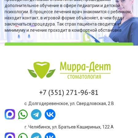
дополнительное обучение в сфере педиатрии и детской
психологии. В процессе лечения врач знакомится с ребенком,
находит контакт, в игровой форме объясняет, в чем будет
заключаться процедура. Так страх пациента сводится к
минимуму и лечение проходит в комфортной обстановке.
+7 (351) 271-96-81
с. Долгодеревенское, ул. Свердловская, 2 В
г. Челябинск, ул. Братьев Кашириных, 122 А