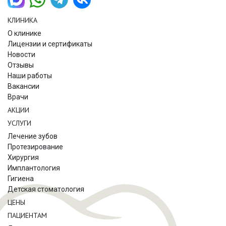
КЛИНИКА
О клинике
Лицензии и сертификаты
Новости
Отзывы
Наши работы
Вакансии
Врачи
АКЦИИ
УСЛУГИ
Лечение зубов
Протезирование
Хирургия
Имплантология
Гигиена
Детская стоматология
ЦЕНЫ
ПАЦИЕНТАМ