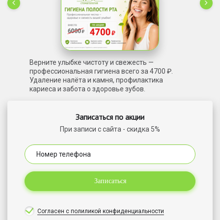
Верните улыбке чистоту и свежесть —
профессиональная гигиена всего за 4700 ₽.
Удаление налёта и камня, профилактика
кариеса и забота о здоровье зубов.
Записаться по акции
При записи с сайта - скидка 5%
Записаться
Согласен с полиликой конфиденциальности