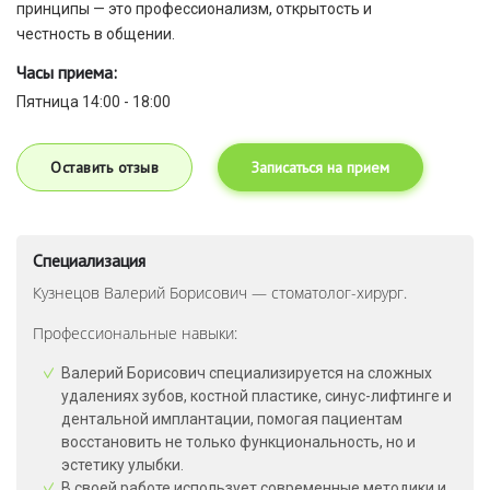
принципы — это профессионализм, открытость и
честность в общении.
Часы приема:
Пятница 14:00 - 18:00
Оставить отзыв
Записаться на прием
Специализация
Кузнецов Валерий Борисович — стоматолог-хирург.
Профессиональные навыки:
Валерий Борисович специализируется на сложных
удалениях зубов, костной пластике, синус-лифтинге и
дентальной имплантации, помогая пациентам
восстановить не только функциональность, но и
эстетику улыбки.
В своей работе использует современные методики и