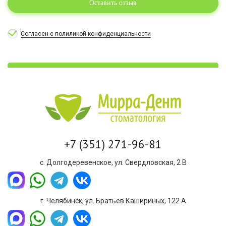
Оставить отзыв
Согласен с полиликой конфиденциальности
+7 (351) 271-96-81
с. Долгодеревенское, ул. Свердловская, 2 В
г. Челябинск, ул. Братьев Кашириных, 122 А