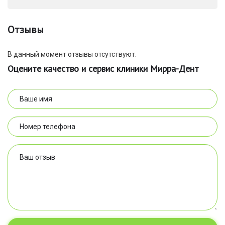
Отзывы
В данный момент отзывы отсутствуют.
Оцените качество и сервис клиники Мирра-Дент