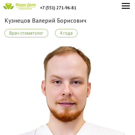
+7 (351) 271-96-81
Кузнецов Валерий Борисович
Врач стоматолог
4 года