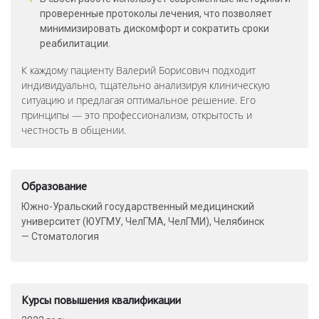
проверенные протоколы лечения, что позволяет
минимизировать дискомфорт и сократить сроки
реабилитации.
К каждому пациенту Валерий Борисович подходит
индивидуально, тщательно анализируя клиническую
ситуацию и предлагая оптимальное решение. Его
принципы — это профессионализм, открытость и
честность в общении.
Образование
Южно-Уральский государственный медицинский
университет (ЮУГМУ, ЧелГМА, ЧелГМИ), Челябинск
— Стоматология
Курсы повышения квалификации