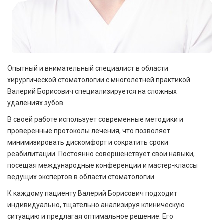
Опытный и внимательный специалист в области
хирургической стоматологии с многолетней практикой.
Валерий Борисович специализируется на сложных
удалениях зубов.
В своей работе использует современные методики и
проверенные протоколы лечения, что позволяет
минимизировать дискомфорт и сократить сроки
реабилитации. Постоянно совершенствует свои навыки,
посещая международные конференции и мастер-классы
ведущих экспертов в области стоматологии.
К каждому пациенту Валерий Борисович подходит
индивидуально, тщательно анализируя клиническую
ситуацию и предлагая оптимальное решение. Его