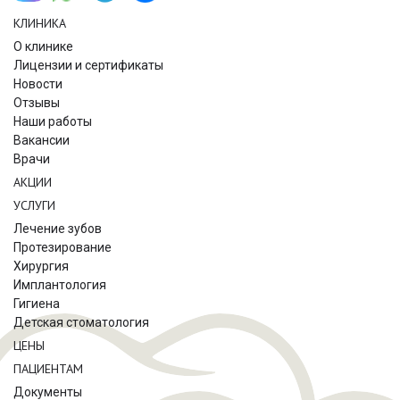
КЛИНИКА
О клинике
Лицензии и сертификаты
Новости
Отзывы
Наши работы
Вакансии
Врачи
АКЦИИ
УСЛУГИ
Лечение зубов
Протезирование
Хирургия
Имплантология
Гигиена
Детская стоматология
ЦЕНЫ
ПАЦИЕНТАМ
Документы