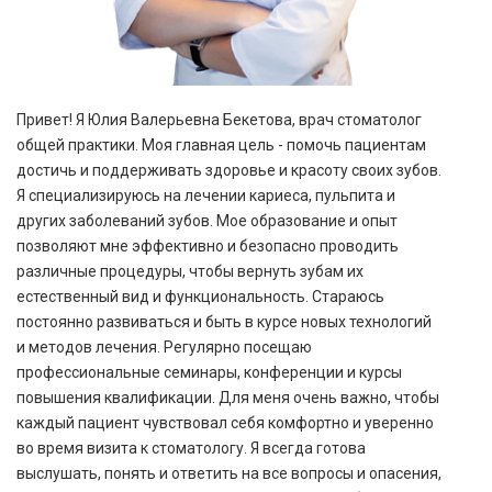
Привет! Я Юлия Валерьевна Бекетова, врач стоматолог
общей практики. Моя главная цель - помочь пациентам
достичь и поддерживать здоровье и красоту своих зубов.
Я специализируюсь на лечении кариеса, пульпита и
других заболеваний зубов. Мое образование и опыт
позволяют мне эффективно и безопасно проводить
различные процедуры, чтобы вернуть зубам их
естественный вид и функциональность. Cтараюсь
постоянно развиваться и быть в курсе новых технологий
и методов лечения. Регулярно посещаю
профессиональные семинары, конференции и курсы
повышения квалификации. Для меня очень важно, чтобы
каждый пациент чувствовал себя комфортно и уверенно
во время визита к стоматологу. Я всегда готова
выслушать, понять и ответить на все вопросы и опасения,