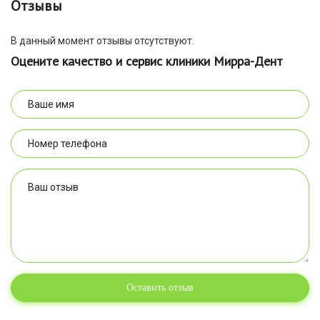
Отзывы
В данный момент отзывы отсутствуют.
Оцените качество и сервис клиники Мирра-Дент
Оставить отзыв