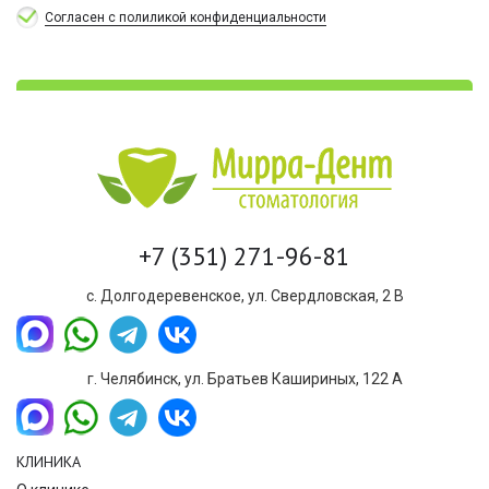
Согласен с полиликой конфиденциальности
+7 (351) 271-96-81
с. Долгодеревенское, ул. Свердловская, 2 В
г. Челябинск, ул. Братьев Кашириных, 122 А
КЛИНИКА