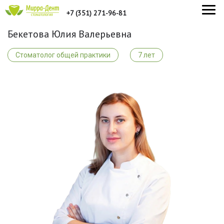
+7 (351) 271-96-81
Бекетова Юлия Валерьевна
Стоматолог общей практики
7 лет