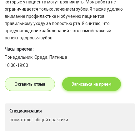
которые у пациента могут возникнуть. Моя работа не
ограничивается только лечением зубов. Я также уделяю
внимание профилактике и обучению пациентов
правильному уходу за полостью рта. Я считаю, что
предупреждение заболеваний - это самый важный
аспект здоровья зубов.
Часы приема:
Понедельник, Среда, Пятница
10:00-19:00
Оставить отзыв
Записаться на прием
Специализация
стоматолог общей практики