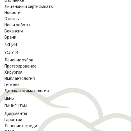
О клинике
Лицензии и сертификаты
Новости
Отзывы
Наши работы
Вакансии
Врачи
АКЦИИ
УСЛУГИ
Лечение зубов
Протезирование
Хирургия
Имплантология
Гигиена
Детская стоматология
ЦЕНЫ
ПАЦИЕНТАМ
Документы
Гарантии
Лечение в кредит